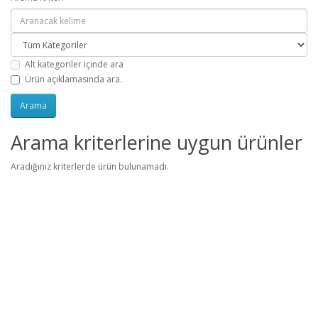
Alt kategoriler içinde ara
Ürün açıklamasında ara.
Arama kriterlerine uygun ürünler
Aradığınız kriterlerde ürün bulunamadı.