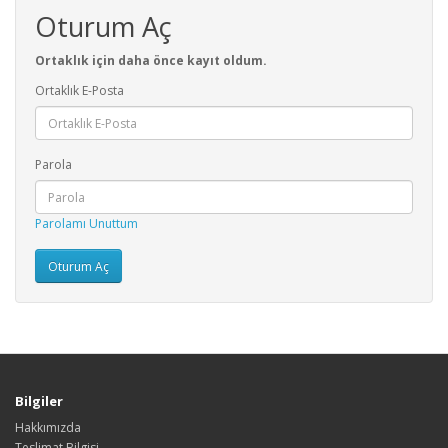
Oturum Aç
Ortaklık için daha önce kayıt oldum.
Ortaklık E-Posta
Parola
Parolamı Unuttum
Bilgiler
Hakkımızda
Teslimat Bilgisi